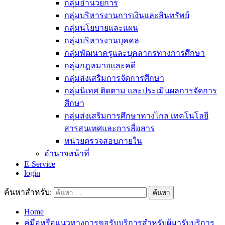
กลุ่มอำนวยการ
กลุ่มบริหารงานการเงินและสินทรัพย์
กลุ่มนโยบายและแผน
กลุ่มบริหารงานบุคคล
กลุ่มพัฒนาครูและบุคลากรทางการศึกษา
กลุ่มกฎหมายและคดี
กลุ่มส่งเสริมการจัดการศึกษา
กลุ่มนิเทศ ติดตาม และประเมินผลการจัดการ
ศึกษา
กลุ่มส่งเสริมการศึกษาทางไกล เทคโนโลยี
สารสนเทศและการสื่อสาร
หน่วยตรวจสอบภายใน
อำนาจหน้าที่
E-Service
login
ค้นหาสำหรับ:
Home
คู่มือหรือแนวทางการขอรับบริการสำหรับผู้มารับบริการ