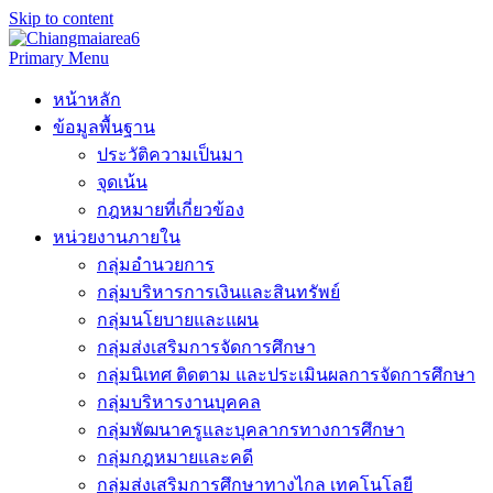
Skip to content
Primary Menu
หน้าหลัก
ข้อมูลพื้นฐาน
ประวัติความเป็นมา
จุดเน้น
กฎหมายที่เกี่ยวข้อง
หน่วยงานภายใน
กลุ่มอำนวยการ
กลุ่มบริหารการเงินและสินทรัพย์
กลุ่มนโยบายและแผน
กลุ่มส่งเสริมการจัดการศึกษา
กลุ่มนิเทศ ติดตาม และประเมินผลการจัดการศึกษา
กลุ่มบริหารงานบุคคล
กลุ่มพัฒนาครูและบุคลากรทางการศึกษา
กลุ่มกฎหมายและคดี
กลุ่มส่งเสริมการศึกษาทางไกล เทคโนโลยี