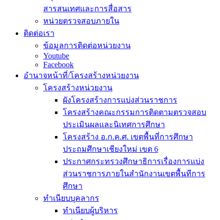
สารสนเทศและการสื่อสาร
หน่วยตรวจสอบภายใน
ติดต่อเรา
ข้อมูลการติดต่อหน่วยงาน
Youtube
Facebook
อำนาจหน้าที่/โครงสร้างหน่วยงาน
โครงสร้างหน่วยงาน
ผังโครงสร้างการแบ่งส่วนราชการ
โครงสร้างคณะกรรมการติดตามตรวจสอบ
ประเมินผลและนิเทศการศึกษา
โครงสร้าง อ.ก.ค.ศ. เขตพื้นที่การศึกษา
ประถมศึกษาเชียงใหม่ เขต 6
ประกาศกระทรวงศึกษาธิการเรื่องการแบ่ง
ส่วนราชการภายในสำนักงานเขตพื้นทีการ
ศึกษา
ทำเนียบบุคลากร
ทำเนียบผู้บริหาร