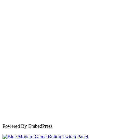
Powered By EmbedPress