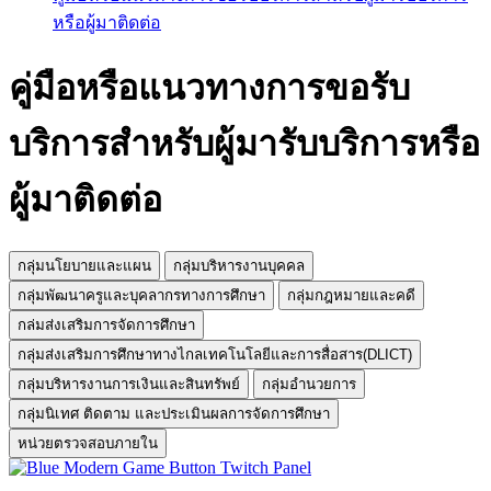
หรือผู้มาติดต่อ
คู่มือหรือแนวทางการขอรับ
บริการสำหรับผู้มารับบริการหรือ
ผู้มาติดต่อ
กลุ่มนโยบายและแผน
กลุ่มบริหารงานบุคคล
กลุ่มพัฒนาครูและบุคลากรทางการศึกษา
กลุ่มกฎหมายและคดี
กล่มส่งเสริมการจัดการศึกษา
กลุ่มส่งเสริมการศึกษาทางไกลเทคโนโลยีและการสื่อสาร(DLICT)
กลุ่มบริหารงานการเงินและสินทรัพย์
กลุ่มอำนวยการ
กลุ่มนิเทศ ติดตาม และประเมินผลการจัดการศึกษา
หน่วยตรวจสอบภายใน