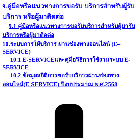
คู่มือหรือแนวทางการขอรับ บริการสำหรับผู้รับ
9.
บริการ หรือผู้มาติดต่อ
9.1 คู่มือหรือแนวทางการขอรับบริการสำหรับผู้มารับ
บริการหรือผู้มาติดต่อ
10.ระบบการให้บริการ ผ่านช่องทางออนไลน์ (E–
SERVICE)
10.1 E-SERVICEและคู่มือวิธีการใช้งานระบบ E-
SERVICE
10.2 ข้อมูลสถิติการขอรับบริการผ่านช่องทาง
ออนไลน์(E-SERVICE) ปีงบประมาณ พ.ศ.2568