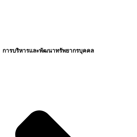
การบริหารและพัฒนาทรัพยากรบุคคล