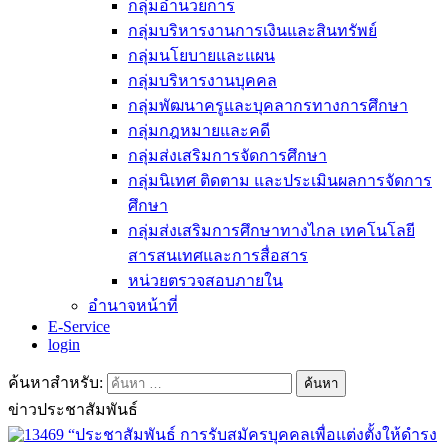
กลุ่มอำนวยการ
กลุ่มบริหารงานการเงินและสินทรัพย์
กลุ่มนโยบายและแผน
กลุ่มบริหารงานบุคคล
กลุ่มพัฒนาครูและบุคลากรทางการศึกษา
กลุ่มกฎหมายและคดี
กลุ่มส่งเสริมการจัดการศึกษา
กลุ่มนิเทศ ติดตาม และประเมินผลการจัดการ
ศึกษา
กลุ่มส่งเสริมการศึกษาทางไกล เทคโนโลยี
สารสนเทศและการสื่อสาร
หน่วยตรวจสอบภายใน
อำนาจหน้าที่
E-Service
login
ค้นหาสำหรับ:
ข่าวประชาสัมพันธ์
“ประชาสัมพันธ์ การรับสมัครบุคคลเพื่อแต่งตั้งให้ดำรง