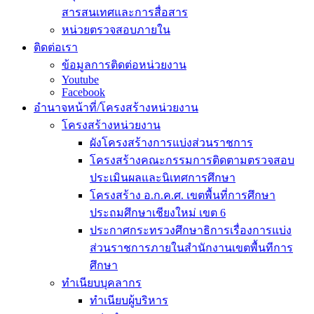
สารสนเทศและการสื่อสาร
หน่วยตรวจสอบภายใน
ติดต่อเรา
ข้อมูลการติดต่อหน่วยงาน
Youtube
Facebook
อำนาจหน้าที่/โครงสร้างหน่วยงาน
โครงสร้างหน่วยงาน
ผังโครงสร้างการแบ่งส่วนราชการ
โครงสร้างคณะกรรมการติดตามตรวจสอบ
ประเมินผลและนิเทศการศึกษา
โครงสร้าง อ.ก.ค.ศ. เขตพื้นที่การศึกษา
ประถมศึกษาเชียงใหม่ เขต 6
ประกาศกระทรวงศึกษาธิการเรื่องการแบ่ง
ส่วนราชการภายในสำนักงานเขตพื้นทีการ
ศึกษา
ทำเนียบบุคลากร
ทำเนียบผู้บริหาร