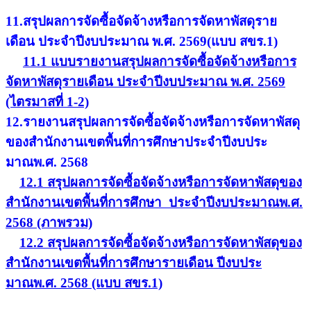
11.สรุปผลการจัดซื้อจัดจ้างหรือการจัดหาพัสดุราย
เดือน ประจำปีงบประมาณ พ.ศ. 2569(แบบ สขร.1)
11.1 แบบรายงานสรุปผลการจัดซื้อจัดจ้างหรือการ
จัดหาพัสดุรายเดือน ประจำปีงบประมาณ พ.ศ. 2569
(ไตรมาสที่ 1-2)
12.รายงานสรุปผลการจัดซื้อจัดจ้างหรือการจัดหาพัสดุ
ของสำนักงานเขตพื้นที่การศึกษาประจำปีงบประ
มาณพ.ศ. 2568
12.1 สรุปผลการจัดซื้อจัดจ้างหรือการจัดหาพัสดุของ
สำนักงานเขตพื้นที่การศึกษา ประจำปีงบประมาณพ.ศ.
2568 (ภาพรวม)
12.2 สรุปผลการจัดซื้อจัดจ้างหรือการจัดหาพัสดุของ
สำนักงานเขตพื้นที่การศึกษารายเดือน ปีงบประ
มาณพ.ศ. 2568 (แบบ สขร.1)