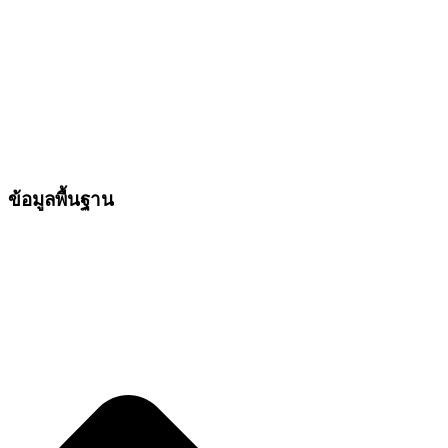
ข้อมูลพื้นฐาน