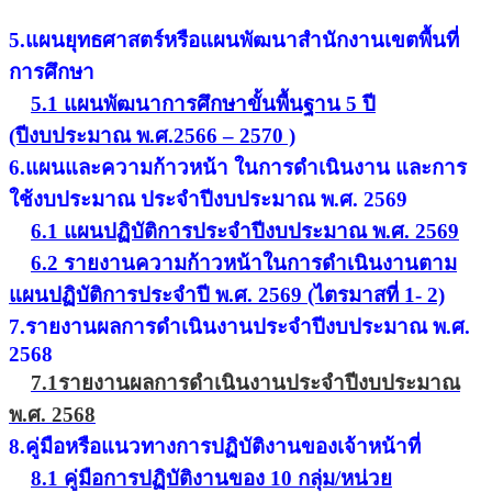
5.แผนยุทธศาสตร์หรือแผนพัฒนาสำนักงานเขตพื้นที่
การศึกษา
5.1 แผนพัฒนาการศึกษาขั้นพื้นฐาน 5 ปี
(ปีงบประมาณ พ.ศ.2566 – 2570 )
6.แผนและความก้าวหน้า ในการดำเนินงาน และการ
ใช้งบประมาณ ประจำปีงบประมาณ พ.ศ. 2569
6.1 แผนปฏิบัติการประจำปีงบประมาณ พ.ศ. 2569
6.2 รายงานความก้าวหน้าในการดำเนินงานตาม
แผนปฏิบัติการประจำปี พ.ศ. 2569 (ไตรมาสที่ 1- 2)
7.รายงานผลการดำเนินงานประจำปีงบประมาณ พ.ศ.
2568
7.1รายงานผลการดำเนินงานประจำปีงบประมาณ
พ.ศ. 2568
8.คู่มือหรือแนวทางการปฏิบัติงานของเจ้าหน้าที่
8.1 คู่มือการปฏิบัติงานของ 10 กลุ่ม/หน่วย