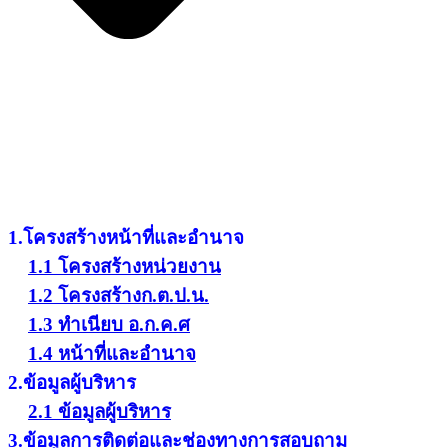
1.โครงสร้างหน้าที่และอำนาจ
1.1 โครงสร้างหน่วยงาน
1.2 โครงสร้างก.ต.ป.น.
1.3 ทำเนียบ อ.ก.ค.ศ
1.4 หน้าที่และอำนาจ
2.ข้อมูลผู้บริหาร
2.1 ข้อมูลผู้บริหาร
3.ข้อมูลการติดต่อและช่องทางการสอบถาม