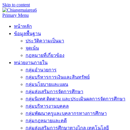
Skip to content
Primary Menu
หน้าหลัก
ข้อมูลพื้นฐาน
ประวัติความเป็นมา
จุดเน้น
กฎหมายที่เกี่ยวข้อง
หน่วยงานภายใน
กลุ่มอำนวยการ
กลุ่มบริหารการเงินและสินทรัพย์
กลุ่มนโยบายและแผน
กลุ่มส่งเสริมการจัดการศึกษา
กลุ่มนิเทศ ติดตาม และประเมินผลการจัดการศึกษา
กลุ่มบริหารงานบุคคล
กลุ่มพัฒนาครูและบุคลากรทางการศึกษา
กลุ่มกฎหมายและคดี
กลุ่มส่งเสริมการศึกษาทางไกล เทคโนโลยี