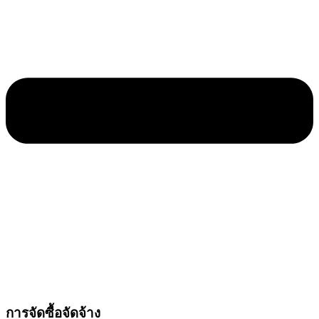
การจัดซื้อจัดจ้าง