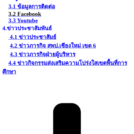
3.1 ข้อมูลการติดต่อ
3.2 Facebook
3.3 Youtube
4.ข่าวประชาสัมพันธ์
4.1 ข่าวประชาสัมธ์
4.2 ข่าวภารกิจ สพป.เชียงใหม่ เขต 6
4.3 ข่าวภารกิจฝ่ายผู้บริหาร
4.4 ข่าวกิจกรรมส่งเสริมความโปร่งใสเขตพื้นที่การ
ศึกษา