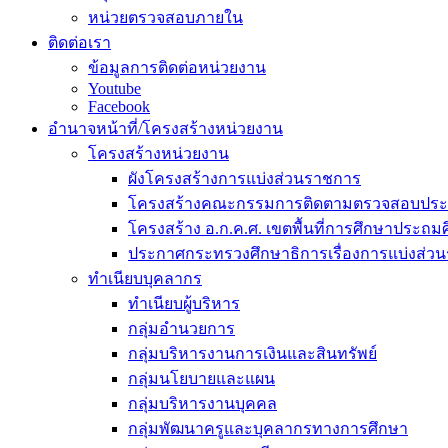
หน่วยตรวจสอบภายใน
ติดต่อเรา
ข้อมูลการติดต่อหน่วยงาน
Youtube
Facebook
อำนาจหน้าที่/โครงสร้างหน่วยงาน
โครงสร้างหน่วยงาน
ผังโครงสร้างการแบ่งส่วนราชการ
โครงสร้างคณะกรรมการติดตามตรวจสอบประเ
โครงสร้าง อ.ก.ค.ศ. เขตพื้นที่การศึกษาประถมศ
ประกาศกระทรวงศึกษาธิการเรื่องการแบ่งส่ว
ทำเนียบบุคลากร
ทำเนียบผู้บริหาร
กลุ่มอำนวยการ
กลุ่มบริหารงานการเงินและสินทรัพย์
กลุ่มนโยบายและแผน
กลุ่มบริหารงานบุคคล
กลุ่มพัฒนาครูและบุคลากรทางการศึกษา