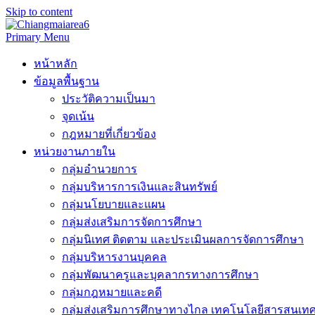
Skip to content
Primary Menu
หน้าหลัก
ข้อมูลพื้นฐาน
ประวัติความเป็นมา
จุดเน้น
กฎหมายที่เกี่ยวข้อง
หน่วยงานภายใน
กลุ่มอำนวยการ
กลุ่มบริหารการเงินและสินทรัพย์
กลุ่มนโยบายและแผน
กลุ่มส่งเสริมการจัดการศึกษา
กลุ่มนิเทศ ติดตาม และประเมินผลการจัดการศึกษา
กลุ่มบริหารงานบุคคล
กลุ่มพัฒนาครูและบุคลากรทางการศึกษา
กลุ่มกฎหมายและคดี
กลุ่มส่งเสริมการศึกษาทางไกล เทคโนโลยีสารสนเท