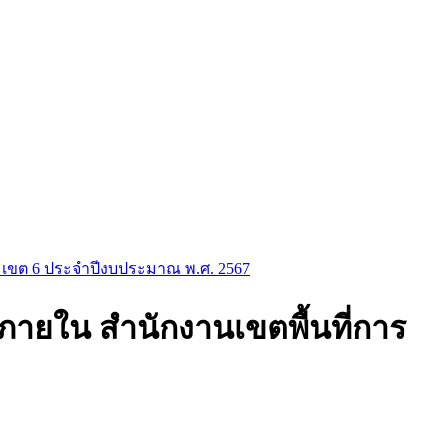
 เขต 6 ประจำปีงบประมาณ พ.ศ. 2567
ายใน สำนักงานเขตพื้นที่การ