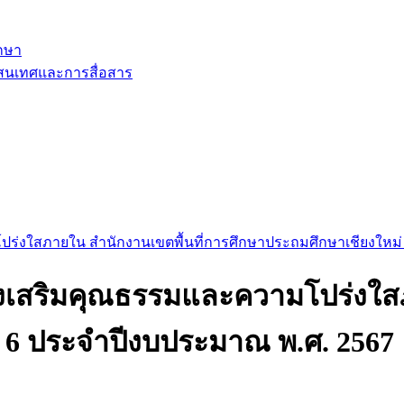
ึกษา
รสนเทศและการสื่อสาร
ร่งใสภายใน สำนักงานเขตพื้นที่การศึกษาประถมศึกษาเชียงใหม่
่งเสริมคุณธรรมและความโปร่งใสภ
 6 ประจำปีงบประมาณ พ.ศ. 2567