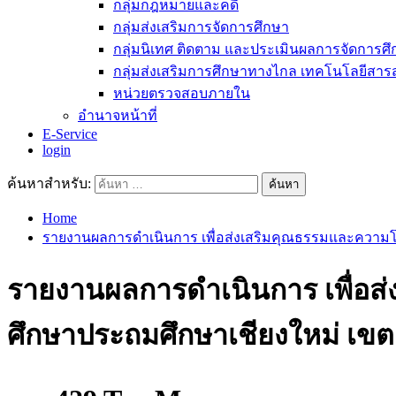
กลุ่มกฎหมายและคดี
กลุ่มส่งเสริมการจัดการศึกษา
กลุ่มนิเทศ ติดตาม และประเมินผลการจัดการศ
กลุ่มส่งเสริมการศึกษาทางไกล เทคโนโลยีสา
หน่วยตรวจสอบภายใน
อำนาจหน้าที่
E-Service
login
ค้นหาสำหรับ:
Home
รายงานผลการดำเนินการ เพื่อส่งเสริมคุณธรรมและความโป
รายงานผลการดำเนินการ เพื่อส
ศึกษาประถมศึกษาเชียงใหม่ เขต