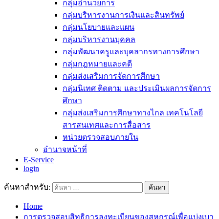
กลุ่มอำนวยการ
กลุ่มบริหารงานการเงินและสินทรัพย์
กลุ่มนโยบายและแผน
กลุ่มบริหารงานบุคคล
กลุ่มพัฒนาครูและบุคลากรทางการศึกษา
กลุ่มกฎหมายและคดี
กลุ่มส่งเสริมการจัดการศึกษา
กลุ่มนิเทศ ติดตาม และประเมินผลการจัดการ
ศึกษา
กลุ่มส่งเสริมการศึกษาทางไกล เทคโนโลยี
สารสนเทศและการสื่อสาร
หน่วยตรวจสอบภายใน
อำนาจหน้าที่
E-Service
login
ค้นหาสำหรับ:
Home
การตรวจสอบสิทธิการลงทะเบียนของสหกรณ์เพื่อแบ่งเบา