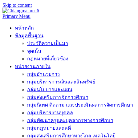
Skip to content
Primary Menu
หน้าหลัก
ข้อมูลพื้นฐาน
ประวัติความเป็นมา
จุดเน้น
กฎหมายที่เกี่ยวข้อง
หน่วยงานภายใน
กลุ่มอำนวยการ
กลุ่มบริหารการเงินและสินทรัพย์
กลุ่มนโยบายและแผน
กลุ่มส่งเสริมการจัดการศึกษา
กลุ่มนิเทศ ติดตาม และประเมินผลการจัดการศึกษา
กลุ่มบริหารงานบุคคล
กลุ่มพัฒนาครูและบุคลากรทางการศึกษา
กลุ่มกฎหมายและคดี
กลุ่มส่งเสริมการศึกษาทางไกล เทคโนโลยี