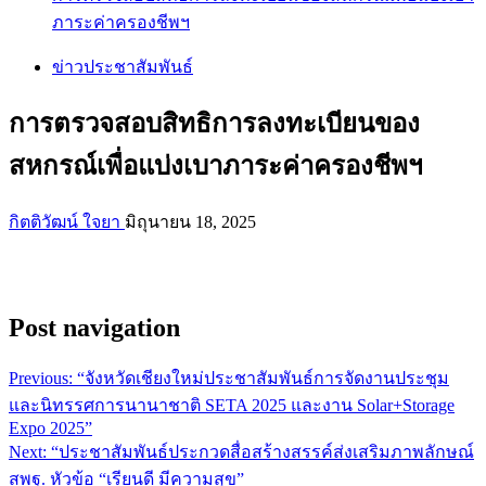
ภาระค่าครองชีพฯ
ข่าวประชาสัมพันธ์
การตรวจสอบสิทธิการลงทะเบียนของ
สหกรณ์เพื่อแบ่งเบาภาระค่าครองชีพฯ
กิตติวัฒน์ ใจยา
มิถุนายน 18, 2025
Post navigation
Previous:
“จังหวัดเชียงใหม่ประชาสัมพันธ์การจัดงานประชุม
และนิทรรศการนานาชาติ SETA 2025 และงาน Solar+Storage
Expo 2025”
Next:
“ประชาสัมพันธ์ประกวดสื่อสร้างสรรค์ส่งเสริมภาพลักษณ์
สพฐ. หัวข้อ “เรียนดี มีความสุข”