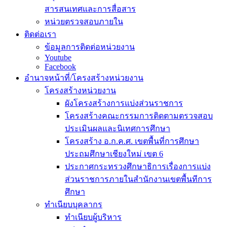
สารสนเทศและการสื่อสาร
หน่วยตรวจสอบภายใน
ติดต่อเรา
ข้อมูลการติดต่อหน่วยงาน
Youtube
Facebook
อำนาจหน้าที่/โครงสร้างหน่วยงาน
โครงสร้างหน่วยงาน
ผังโครงสร้างการแบ่งส่วนราชการ
โครงสร้างคณะกรรมการติดตามตรวจสอบ
ประเมินผลและนิเทศการศึกษา
โครงสร้าง อ.ก.ค.ศ. เขตพื้นที่การศึกษา
ประถมศึกษาเชียงใหม่ เขต 6
ประกาศกระทรวงศึกษาธิการเรื่องการแบ่ง
ส่วนราชการภายในสำนักงานเขตพื้นทีการ
ศึกษา
ทำเนียบบุคลากร
ทำเนียบผู้บริหาร