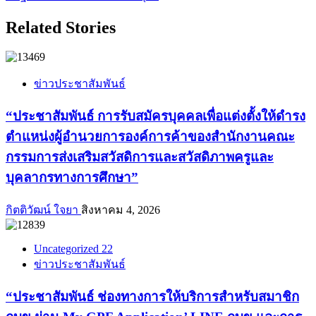
Related Stories
ข่าวประชาสัมพันธ์
“ประชาสัมพันธ์ การรับสมัครบุคคลเพื่อแต่งตั้งให้ดำรง
ตำแหน่งผู้อำนวยการองค์การค้าของสำนักงานคณะ
กรรมการส่งเสริมสวัสดิการและสวัสดิภาพครูและ
บุคลากรทางการศึกษา”
กิตติวัฒน์ ใจยา
สิงหาคม 4, 2026
Uncategorized 22
ข่าวประชาสัมพันธ์
“ประชาสัมพันธ์ ช่องทางการให้บริการสำหรับสมาชิก