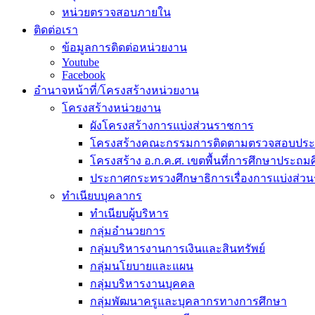
หน่วยตรวจสอบภายใน
ติดต่อเรา
ข้อมูลการติดต่อหน่วยงาน
Youtube
Facebook
อำนาจหน้าที่/โครงสร้างหน่วยงาน
โครงสร้างหน่วยงาน
ผังโครงสร้างการแบ่งส่วนราชการ
โครงสร้างคณะกรรมการติดตามตรวจสอบประเ
โครงสร้าง อ.ก.ค.ศ. เขตพื้นที่การศึกษาประถมศ
ประกาศกระทรวงศึกษาธิการเรื่องการแบ่งส่ว
ทำเนียบบุคลากร
ทำเนียบผู้บริหาร
กลุ่มอำนวยการ
กลุ่มบริหารงานการเงินและสินทรัพย์
กลุ่มนโยบายและแผน
กลุ่มบริหารงานบุคคล
กลุ่มพัฒนาครูและบุคลากรทางการศึกษา