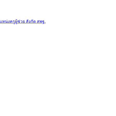
่งครูผู้ช่วย สังกัด สพฐ.