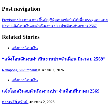
Post navigation
Previous:
ประกาศ การขึ้นบัญชีผู้สอบแข่งขันได้เพื่อบรรจุและแต่
Next:
แจ้งโอนเงินงบดำเนินงาน ประจำเดือนกันยายน 2567
Related Stories
แจ้งการโอนเงิน
“แจ้งโอนเงินงบดำเนินงานประจำเดือน มีนาคม 2569”
Rattapong Sukumpanit
เมษายน 2, 2026
แจ้งการโอนเงิน
แจ้งโอนเงินงบดำเนินงานประจำเดือนมีนาคม 2569
พรรณรีย์ สุรักษ์
เมษายน 2, 2026