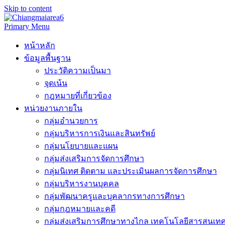
Skip to content
Primary Menu
หน้าหลัก
ข้อมูลพื้นฐาน
ประวัติความเป็นมา
จุดเน้น
กฎหมายที่เกี่ยวข้อง
หน่วยงานภายใน
กลุ่มอำนวยการ
กลุ่มบริหารการเงินและสินทรัพย์
กลุ่มนโยบายและแผน
กลุ่มส่งเสริมการจัดการศึกษา
กลุ่มนิเทศ ติดตาม และประเมินผลการจัดการศึกษา
กลุ่มบริหารงานบุคคล
กลุ่มพัฒนาครูและบุคลากรทางการศึกษา
กลุ่มกฎหมายและคดี
กลุ่มส่งเสริมการศึกษาทางไกล เทคโนโลยีสารสนเท