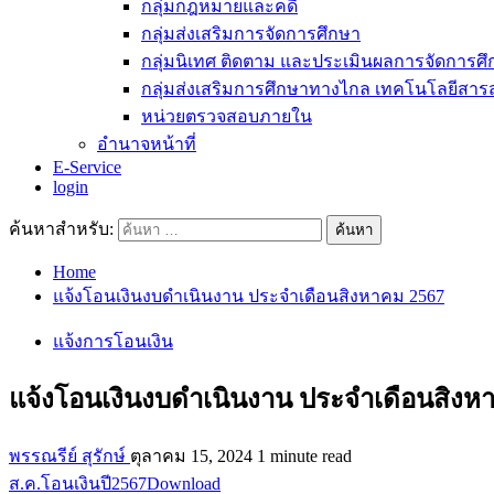
กลุ่มกฎหมายและคดี
กลุ่มส่งเสริมการจัดการศึกษา
กลุ่มนิเทศ ติดตาม และประเมินผลการจัดการศ
กลุ่มส่งเสริมการศึกษาทางไกล เทคโนโลยีสา
หน่วยตรวจสอบภายใน
อำนาจหน้าที่
E-Service
login
ค้นหาสำหรับ:
Home
แจ้งโอนเงินงบดำเนินงาน ประจำเดือนสิงหาคม 2567
แจ้งการโอนเงิน
แจ้งโอนเงินงบดำเนินงาน ประจำเดือนสิงห
พรรณรีย์ สุรักษ์
ตุลาคม 15, 2024
1 minute read
ส.ค.โอนเงินปี2567
Download