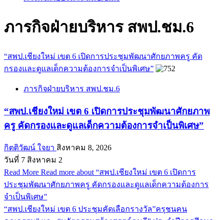
ภารกิจฝ่ายบริหาร สพป.ชม.6
“สพป.เชียงใหม่ เขต 6 เปิดการประชุมพัฒนาศักยภาพครู คัด
กรองและดูแลเด็กความต้องการจำเป็นพิเศษ”
ภารกิจฝ่ายบริหาร สพป.ชม.6
“สพป.เชียงใหม่ เขต 6 เปิดการประชุมพัฒนาศักยภาพ
ครู คัดกรองและดูแลเด็กความต้องการจำเป็นพิเศษ”
กิตติวัฒน์ ใจยา
สิงหาคม 8, 2026
วันที่ 7 สิงหาคม 2
Read More
Read more about “สพป.เชียงใหม่ เขต 6 เปิดการ
ประชุมพัฒนาศักยภาพครู คัดกรองและดูแลเด็กความต้องการ
จำเป็นพิเศษ”
“สพป.เชียงใหม่ เขต 6 ประชุมคัดเลือกรางวัล”ครุชนคน