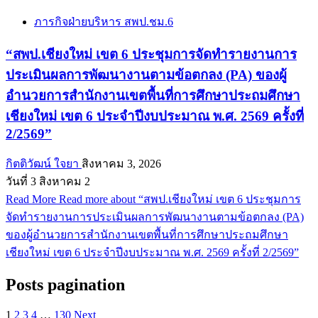
ภารกิจฝ่ายบริหาร สพป.ชม.6
“สพป.เชียงใหม่ เขต 6 ประชุมการจัดทำรายงานการ
ประเมินผลการพัฒนางานตามข้อตกลง (PA) ของผู้
อำนวยการสำนักงานเขตพื้นที่การศึกษาประถมศึกษา
เชียงใหม่ เขต 6 ประจำปีงบประมาณ พ.ศ. 2569 ครั้งที่
2/2569”
กิตติวัฒน์ ใจยา
สิงหาคม 3, 2026
วันที่ 3 สิงหาคม 2
Read More
Read more about “สพป.เชียงใหม่ เขต 6 ประชุมการ
จัดทำรายงานการประเมินผลการพัฒนางานตามข้อตกลง (PA)
ของผู้อำนวยการสำนักงานเขตพื้นที่การศึกษาประถมศึกษา
เชียงใหม่ เขต 6 ประจำปีงบประมาณ พ.ศ. 2569 ครั้งที่ 2/2569”
Posts pagination
1
2
3
4
…
130
Next