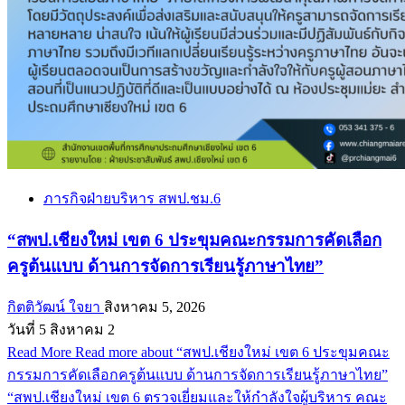
ภารกิจฝ่ายบริหาร สพป.ชม.6
“สพป.เชียงใหม่ เขต 6 ประขุมคณะกรรมการคัดเลือก
ครูต้นแบบ ด้านการจัดการเรียนรู้ภาษาไทย”
กิตติวัฒน์ ใจยา
สิงหาคม 5, 2026
วันที่ 5 สิงหาคม 2
Read More
Read more about “สพป.เชียงใหม่ เขต 6 ประขุมคณะ
กรรมการคัดเลือกครูต้นแบบ ด้านการจัดการเรียนรู้ภาษาไทย”
“สพป.เชียงใหม่ เขต 6 ตรวจเยี่ยมและให้กำลังใจผู้บริหาร คณะ