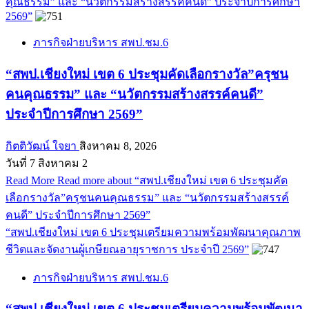
คุณธรรม” และ “นวัตกรรมสร้างสรรค์คนดี” ประจำปีการศึกษา
2569”
ภารกิจฝ่ายบริหาร สพป.ชม.6
“สพป.เชียงใหม่ เขต 6 ประชุมคัดเลือกรางวัล”ครุชน
คนคุณธรรม” และ “นวัตกรรมสร้างสรรค์คนดี”
ประจำปีการศึกษา 2569”
กิตติวัฒน์ ใจยา
สิงหาคม 8, 2026
วันที่ 7 สิงหาคม 2
Read More
Read more about “สพป.เชียงใหม่ เขต 6 ประชุมคัด
เลือกรางวัล”ครุชนคนคุณธรรม” และ “นวัตกรรมสร้างสรรค์
คนดี” ประจำปีการศึกษา 2569”
“สพป.เชียงใหม่ เขต 6 ประชุมเตรียมความพร้อมพัฒนาคุณภาพ
ชีวิตและจัดงานผู้เกษียณอายุราชการ ประจำปี 2569”
ภารกิจฝ่ายบริหาร สพป.ชม.6
“สพป.เชียงใหม่ เขต 6 ประชุมเตรียมความพร้อมพัฒนา