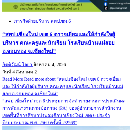
ภารกิจฝ่ายบริหาร สพป.ชม.6
“สพป.เชียงใหม่ เขต 6 ตรวจเยี่ยมและให้กำลังใจผู้
บริหาร คณะครูและนักเรียน โรงเรียนบ้านแม่สอย
อ.จอมทอง จ.เชียงใหม่”
กิตติวัฒน์ ใจยา
สิงหาคม 4, 2026
วันที่ 4 สิงหาคม 2
Read More
Read more about “สพป.เชียงใหม่ เขต 6 ตรวจเยี่ยม
และให้กำลังใจผู้บริหาร คณะครูและนักเรียน โรงเรียนบ้านแม่
สอย อ.จอมทอง จ.เชียงใหม่”
“สพป.เชียงใหม่ เขต 6 ประชุมการจัดทำรายงานการประเมินผล
การพัฒนางานตามข้อตกลง (PA) ของผู้อำนวยการสำนักงาน
เขตพื้นที่การศึกษาประถมศึกษาเชียงใหม่ เขต 6 ประจำ
ปีงบประมาณ พ.ศ. 2569 ครั้งที่ 2/2569”