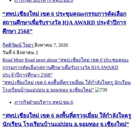
ภารกิจฝ่ายบริหาร สพป.ชม.6
“สพป.เชียงใหม่ เขต 6 ประชุมคณะกรรมการคัดเลือก
สถานศึกษาเพื่อรับรางวัล IQA AWARD ประจำปีการ
ศึกษา 2568”
กิตติวัฒน์ ใจยา
สิงหาคม 7, 2026
วันที่ 6 สิงหาคม 2
Read More
Read more about “สพป.เชียงใหม่ เขต 6 ประชุมคณะ
กรรมการคัดเลือกสถานศึกษาเพื่อรับรางวัล IQA AWARD
ประจำปีการศึกษา 2568”
“สพป.เชียงใหม่ เขต 6 ลงพื้นที่ตรวจเยี่ยม ให้กำลังใจครู นักเรียน
โรงเรียนบ้านแม่ปอน อ.จอมทอง จ.เชียงใหม่”
ภารกิจฝ่ายบริหาร สพป.ชม.6
“สพป.เชียงใหม่ เขต 6 ลงพื้นที่ตรวจเยี่ยม ให้กำลังใจครู
นักเรียน โรงเรียนบ้านแม่ปอน อ.จอมทอง จ.เชียงใหม่”