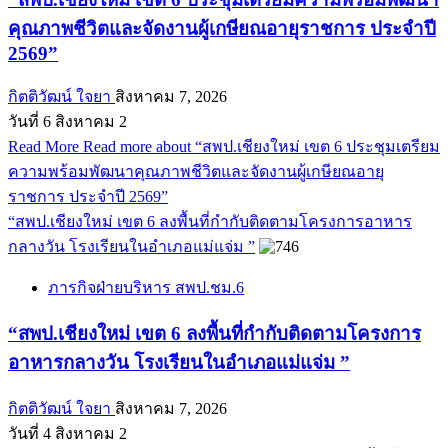
คุณภาพชีวิตและจัดงานผู้เกษียณอายุราชการ ประจำปี
2569”
กิตติวัฒน์ ใจยา
สิงหาคม 7, 2026
วันที่ 6 สิงหาคม 2
Read More
Read more about “สพป.เชียงใหม่ เขต 6 ประชุมเตรียม
ความพร้อมพัฒนาคุณภาพชีวิตและจัดงานผู้เกษียณอายุ
ราชการ ประจำปี 2569”
“สพป.เชียงใหม่ เขต 6 ลงพื้นที่กำกับติดตามโครงการอาหาร
กลางวัน โรงเรียนในอำเภอแม่แจ่ม ”
ภารกิจฝ่ายบริหาร สพป.ชม.6
“สพป.เชียงใหม่ เขต 6 ลงพื้นที่กำกับติดตามโครงการ
อาหารกลางวัน โรงเรียนในอำเภอแม่แจ่ม ”
กิตติวัฒน์ ใจยา
สิงหาคม 7, 2026
วันที่ 4 สิงหาคม 2