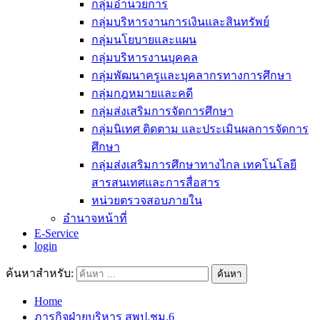
กลุ่มอำนวยการ
กลุ่มบริหารงานการเงินและสินทรัพย์
กลุ่มนโยบายและแผน
กลุ่มบริหารงานบุคคล
กลุ่มพัฒนาครูและบุคลากรทางการศึกษา
กลุ่มกฎหมายและคดี
กลุ่มส่งเสริมการจัดการศึกษา
กลุ่มนิเทศ ติดตาม และประเมินผลการจัดการ
ศึกษา
กลุ่มส่งเสริมการศึกษาทางไกล เทคโนโลยี
สารสนเทศและการสื่อสาร
หน่วยตรวจสอบภายใน
อำนาจหน้าที่
E-Service
login
ค้นหาสำหรับ:
Home
ภารกิจฝ่ายบริหาร สพป.ชม.6