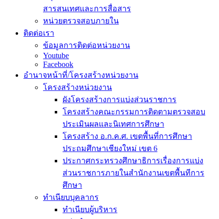
สารสนเทศและการสื่อสาร
หน่วยตรวจสอบภายใน
ติดต่อเรา
ข้อมูลการติดต่อหน่วยงาน
Youtube
Facebook
อำนาจหน้าที่/โครงสร้างหน่วยงาน
โครงสร้างหน่วยงาน
ผังโครงสร้างการแบ่งส่วนราชการ
โครงสร้างคณะกรรมการติดตามตรวจสอบ
ประเมินผลและนิเทศการศึกษา
โครงสร้าง อ.ก.ค.ศ. เขตพื้นที่การศึกษา
ประถมศึกษาเชียงใหม่ เขต 6
ประกาศกระทรวงศึกษาธิการเรื่องการแบ่ง
ส่วนราชการภายในสำนักงานเขตพื้นทีการ
ศึกษา
ทำเนียบบุคลากร
ทำเนียบผู้บริหาร