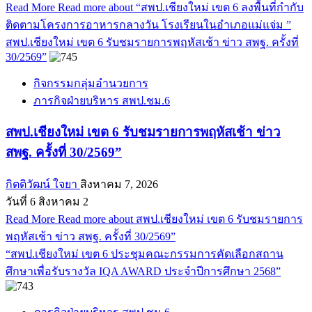
Read More
Read more about “สพป.เชียงใหม่ เขต 6 ลงพื้นที่กำกับ
ติดตามโครงการอาหารกลางวัน โรงเรียนในอำเภอแม่แจ่ม ”
สพป.เชียงใหม่ เขต 6 รับชมรายการพฤหัสเช้า ข่าว สพฐ. ครั้งที่
30/2569”
กิจกรรมกลุ่มอำนวยการ
ภารกิจฝ่ายบริหาร สพป.ชม.6
สพป.เชียงใหม่ เขต 6 รับชมรายการพฤหัสเช้า ข่าว
สพฐ. ครั้งที่ 30/2569”
กิตติวัฒน์ ใจยา
สิงหาคม 7, 2026
วันที่ 6 สิงหาคม 2
Read More
Read more about สพป.เชียงใหม่ เขต 6 รับชมรายการ
พฤหัสเช้า ข่าว สพฐ. ครั้งที่ 30/2569”
“สพป.เชียงใหม่ เขต 6 ประชุมคณะกรรมการคัดเลือกสถาน
ศึกษาเพื่อรับรางวัล IQA AWARD ประจำปีการศึกษา 2568”