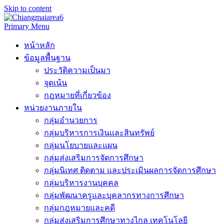
Skip to content
Primary Menu
หน้าหลัก
ข้อมูลพื้นฐาน
ประวัติความเป็นมา
จุดเน้น
กฎหมายที่เกี่ยวข้อง
หน่วยงานภายใน
กลุ่มอำนวยการ
กลุ่มบริหารการเงินและสินทรัพย์
กลุ่มนโยบายและแผน
กลุ่มส่งเสริมการจัดการศึกษา
กลุ่มนิเทศ ติดตาม และประเมินผลการจัดการศึกษา
กลุ่มบริหารงานบุคคล
กลุ่มพัฒนาครูและบุคลากรทางการศึกษา
กลุ่มกฎหมายและคดี
กลุ่มส่งเสริมการศึกษาทางไกล เทคโนโลยี