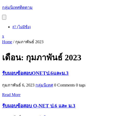
Skip
กลุ่มนิเทศติดตาม
to
content
#7 (ไม่มีชื่อ)
Close
x
Menu
Home
/
กุมภาพันธ์ 2023
เดือน:
กุมภาพันธ์ 2023
รับมอบข้อสอบONETป.6และม.3
กุมภาพันธ์ 6, 2023
กลุ่มนิเทศ
0 Comments
0 tags
Read More
รับมอบข้อสอบ O-NET ป.6 และ ม.3