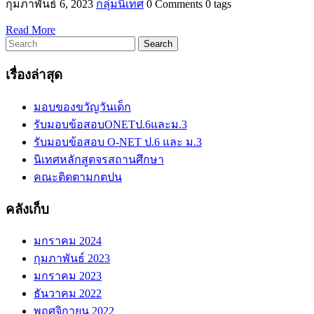
กุมภาพันธ์ 6, 2023
กลุ่มนิเทศ
0 Comments
0 tags
Read More
Search
เรื่องล่าสุด
มอบของขวัญวันเด็ก
รับมอบข้อสอบONETป.6และม.3
รับมอบข้อสอบ O-NET ป.6 และ ม.3
นิเทศหลักสูตจรสถานศึกษา
คณะติดตามกตปน
คลังเก็บ
มกราคม 2024
กุมภาพันธ์ 2023
มกราคม 2023
ธันวาคม 2022
พฤศจิกายน 2022