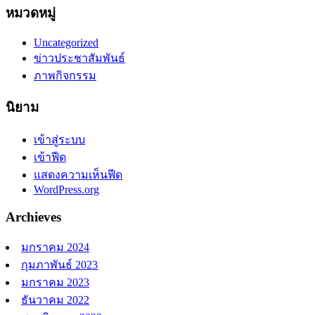
หมวดหมู่
Uncategorized
ข่าวประชาสัมพันธ์
ภาพกิจกรรม
นิยาม
เข้าสู่ระบบ
เข้าฟีด
แสดงความเห็นฟีด
WordPress.org
Archieves
มกราคม 2024
กุมภาพันธ์ 2023
มกราคม 2023
ธันวาคม 2022