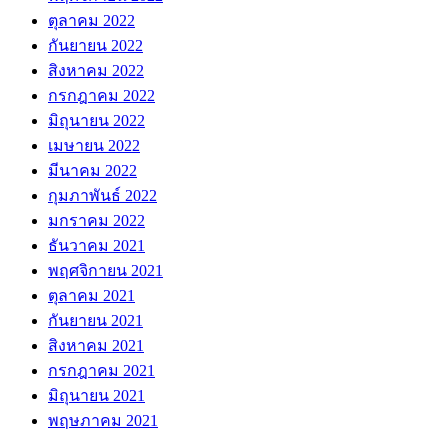
ตุลาคม 2022
กันยายน 2022
สิงหาคม 2022
กรกฎาคม 2022
มิถุนายน 2022
เมษายน 2022
มีนาคม 2022
กุมภาพันธ์ 2022
มกราคม 2022
ธันวาคม 2021
พฤศจิกายน 2021
ตุลาคม 2021
กันยายน 2021
สิงหาคม 2021
กรกฎาคม 2021
มิถุนายน 2021
พฤษภาคม 2021