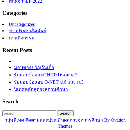
พฤศจิกายน 2022
Categories
Uncategorized
ข่าวประชาสัมพันธ์
ภาพกิจกรรม
Recent Posts
มอบของขวัญวันเด็ก
รับมอบข้อสอบONETป.6และม.3
รับมอบข้อสอบ O-NET ป.6 และ ม.3
นิเทศหลักสูตจรสถานศึกษา
Search
Search
กลุ่มนิเทศ ติดตามและประเมินผลการจัดการศึกษา
By Ovation
Themes